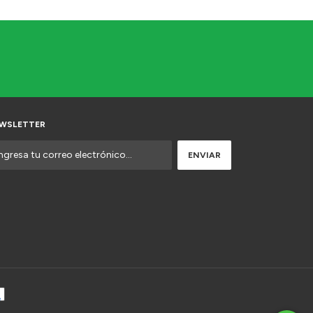
WSLETTER