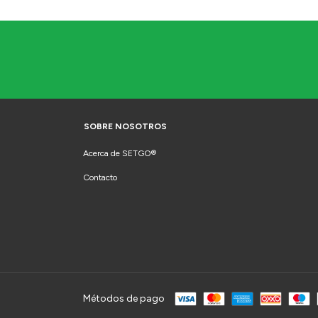
SOBRE NOSOTROS
Acerca de SETGO®
Contacto
Métodos de pago