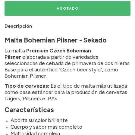
Descripción
Malta Bohemian Pilsner - Sekado
La malta
Premium Czech Bohemian
Pilsner
elaborada a partir de variedades
seleccionadas de cebada de primavera de dos hileras.
Base para el auténtico "Czech beer style", como
Bohemian Pilsner.
Tipo de cervezas:
Es el tipo de malta más utilizada
como base estándar para la producción de cervezas
Lagers, Pilsners e IPAs.
Características
Aporta su color brillante
Cuerpo y sabor más completo
Maltosidad compleja